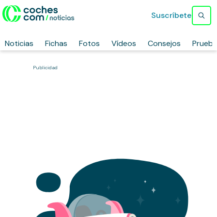
Suscríbete
Noticias
Fichas
Fotos
Vídeos
Consejos
Prueb
Publicidad