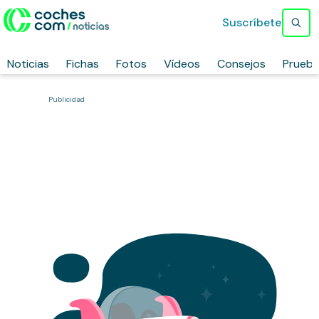
Suscríbete
Noticias
Fichas
Fotos
Vídeos
Consejos
Prueb
Publicidad