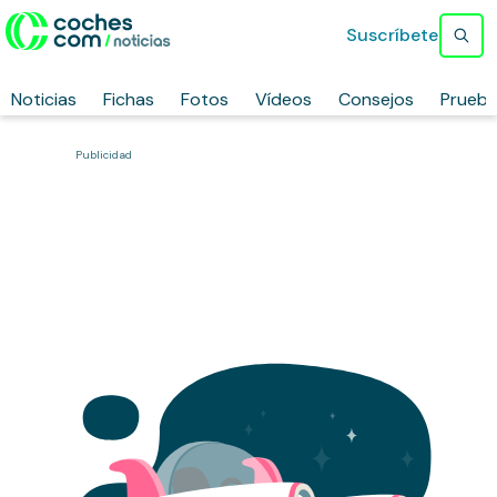
Suscríbete
Noticias
Fichas
Fotos
Vídeos
Consejos
Prueb
Publicidad