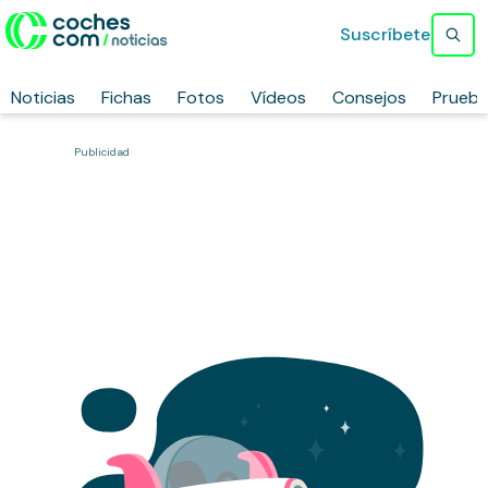
Suscríbete
Noticias
Fichas
Fotos
Vídeos
Consejos
Prueb
Publicidad