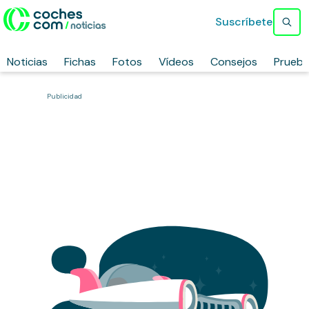
Suscríbete
Noticias
Fichas
Fotos
Vídeos
Consejos
Prueb
Publicidad