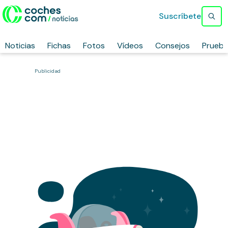
Suscríbete
Noticias
Fichas
Fotos
Vídeos
Consejos
Prueb
Publicidad