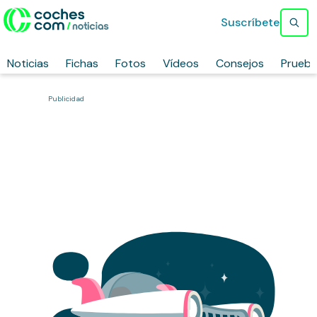
Suscríbete
Noticias
Fichas
Fotos
Vídeos
Consejos
Prueb
Publicidad