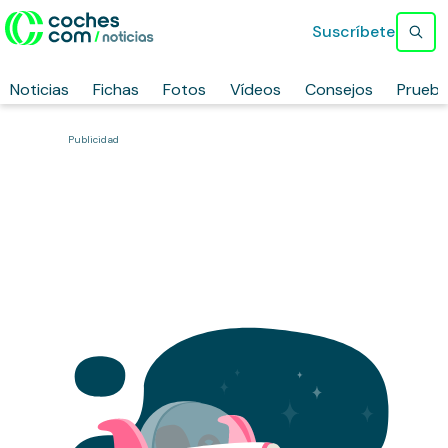
Suscríbete
Noticias
Fichas
Fotos
Vídeos
Consejos
Prueb
Publicidad