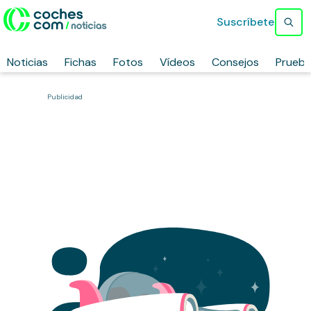
Suscríbete
Noticias
Fichas
Fotos
Vídeos
Consejos
Prueb
Publicidad