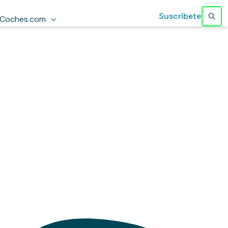
Suscríbete
Coches.com