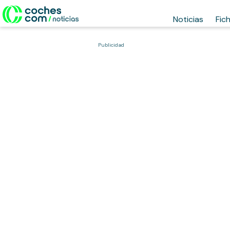
Noticias
Fic
Publicidad