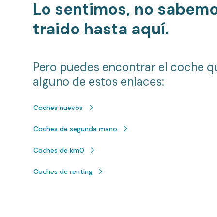
Lo sentimos, no sabem
traido hasta aquí.
Pero puedes encontrar el coche q
alguno de estos enlaces:
Coches nuevos
Coches de segunda mano
Coches de km0
Coches de renting