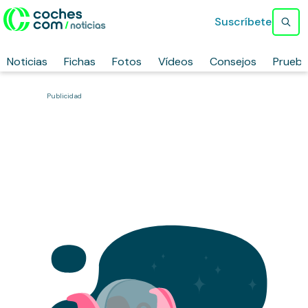
Suscríbete
Noticias
Fichas
Fotos
Vídeos
Consejos
Prueb
Publicidad