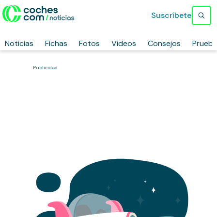
Suscríbete
Noticias
Fichas
Fotos
Vídeos
Consejos
Prueb
Publicidad