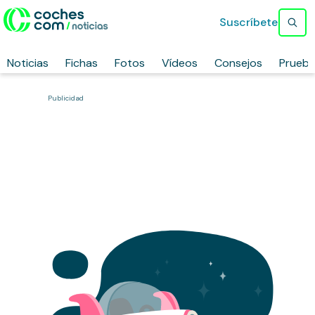
Suscríbete
Noticias
Fichas
Fotos
Vídeos
Consejos
Prueb
Publicidad