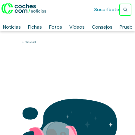
Suscríbete
Noticias
Fichas
Fotos
Vídeos
Consejos
Prueb
Publicidad