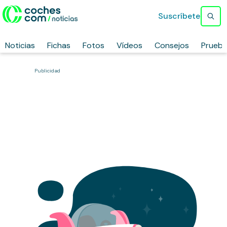
Suscríbete
Noticias
Fichas
Fotos
Vídeos
Consejos
Prueb
Publicidad