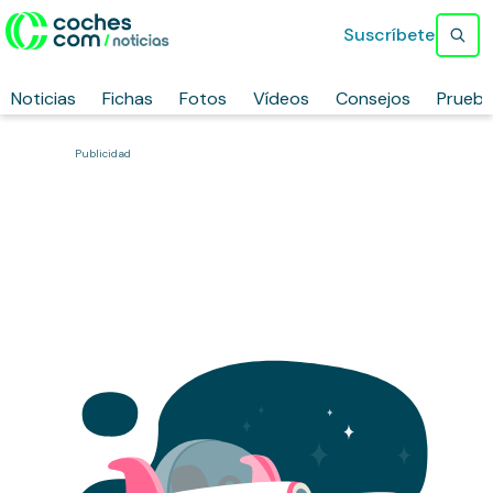
Suscríbete
Noticias
Fichas
Fotos
Vídeos
Consejos
Prueb
Publicidad