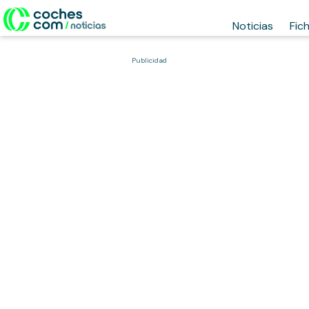
Noticias
Fic
Publicidad