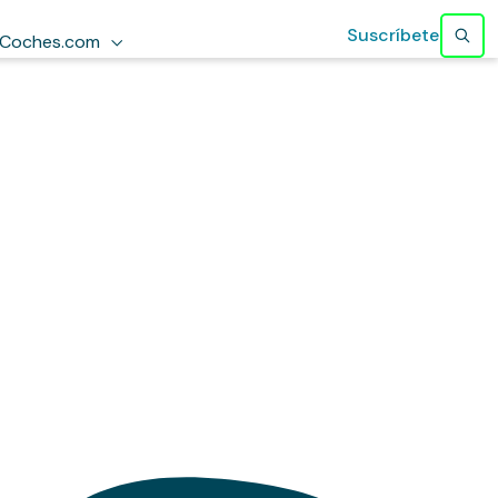
Suscríbete
Coches.com