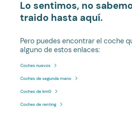
Lo sentimos, no sabem
traido hasta aquí.
Pero puedes encontrar el coche q
alguno de estos enlaces:
Coches nuevos
Coches de segunda mano
Coches de km0
Coches de renting