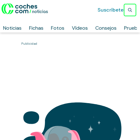
Suscríbete
Noticias
Fichas
Fotos
Vídeos
Consejos
Prueb
Publicidad