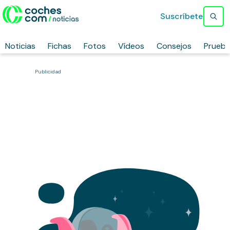
Suscríbete
Noticias
Fichas
Fotos
Vídeos
Consejos
Prueb
Publicidad