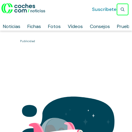
Suscríbete
Noticias
Fichas
Fotos
Vídeos
Consejos
Prueb
Publicidad