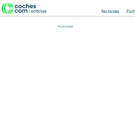
Noticias
Fic
Publicidad