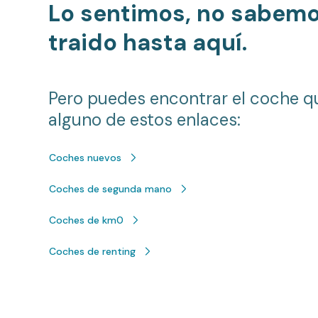
Lo sentimos, no sabem
traido hasta aquí.
Pero puedes encontrar el coche q
alguno de estos enlaces:
Coches nuevos
Coches de segunda mano
Coches de km0
Coches de renting