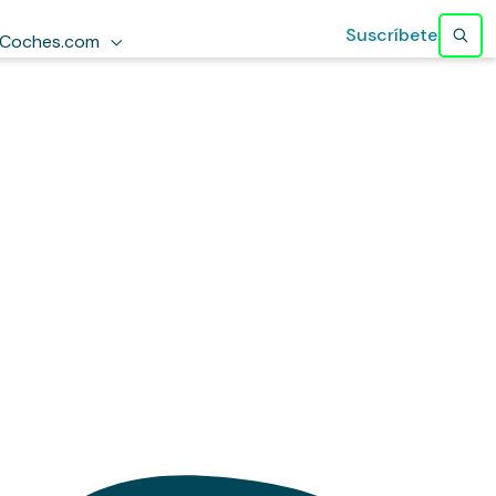
Suscríbete
Coches.com