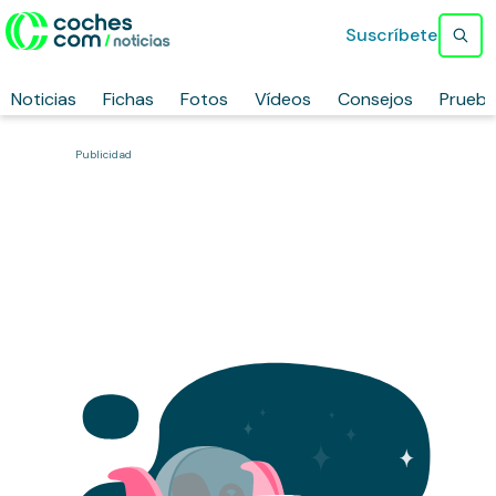
Suscríbete
Noticias
Fichas
Fotos
Vídeos
Consejos
Prueb
Publicidad