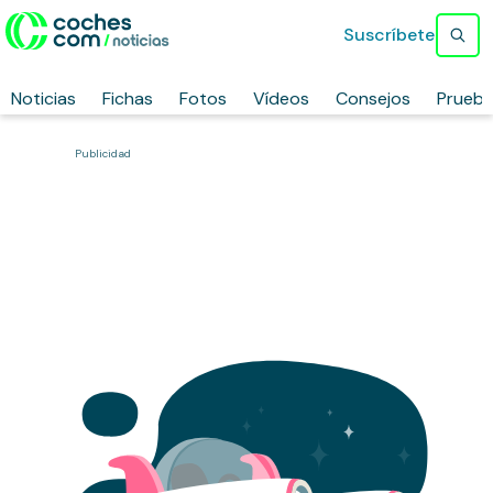
Suscríbete
Noticias
Fichas
Fotos
Vídeos
Consejos
Prueb
Publicidad