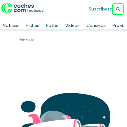
Suscríbete
Noticias
Fichas
Fotos
Vídeos
Consejos
Prueb
Publicidad