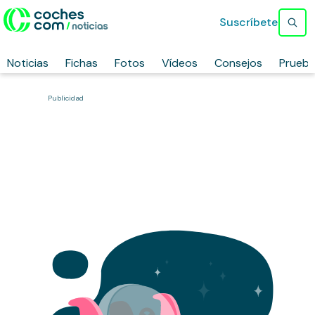
Suscríbete
Noticias
Fichas
Fotos
Vídeos
Consejos
Prueb
Publicidad