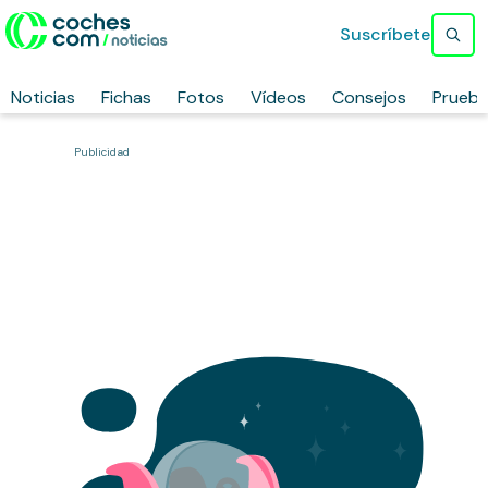
Suscríbete
Noticias
Fichas
Fotos
Vídeos
Consejos
Prueb
Publicidad