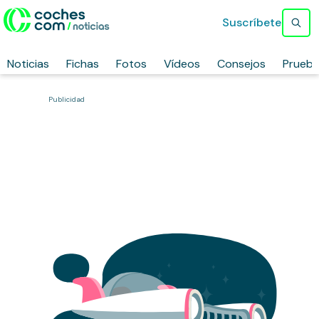
Suscríbete
Noticias
Fichas
Fotos
Vídeos
Consejos
Prueb
Publicidad