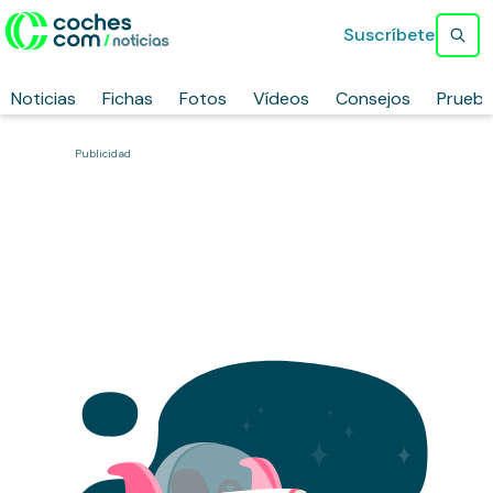
Suscríbete
Noticias
Fichas
Fotos
Vídeos
Consejos
Prueb
Publicidad