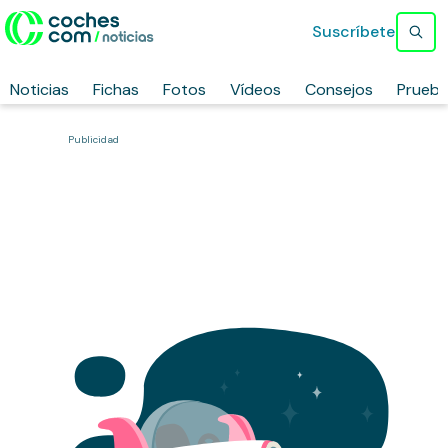
Suscríbete
Noticias
Fichas
Fotos
Vídeos
Consejos
Prueb
Publicidad