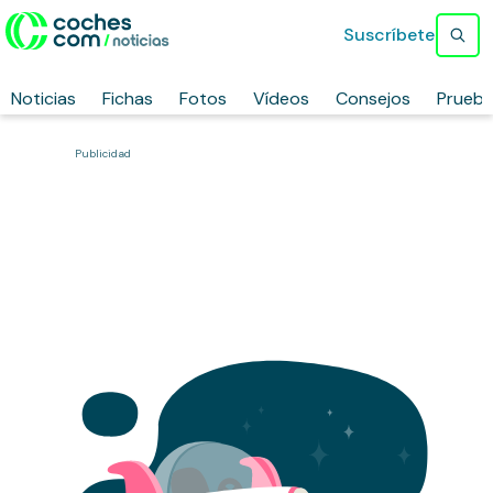
Suscríbete
Noticias
Fichas
Fotos
Vídeos
Consejos
Prueb
Publicidad