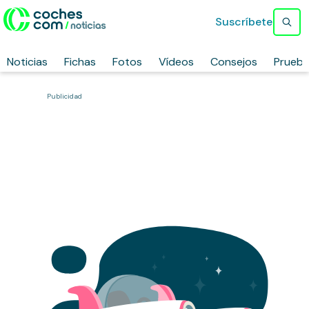
Suscríbete
Noticias
Fichas
Fotos
Vídeos
Consejos
Prueb
Publicidad