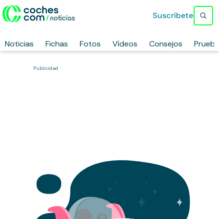
Suscríbete
Noticias
Fichas
Fotos
Vídeos
Consejos
Prueb
Publicidad