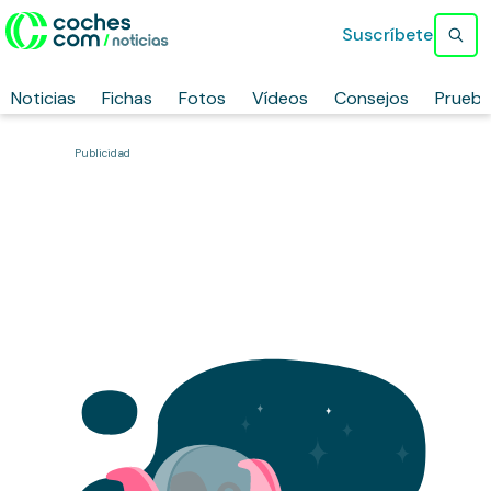
Suscríbete
Noticias
Fichas
Fotos
Vídeos
Consejos
Prueb
Publicidad