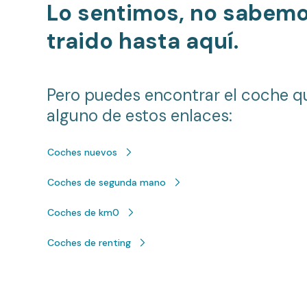
Lo sentimos, no sabem
traido hasta aquí.
Pero puedes encontrar el coche q
alguno de estos enlaces:
Coches nuevos
Coches de segunda mano
Coches de km0
Coches de renting