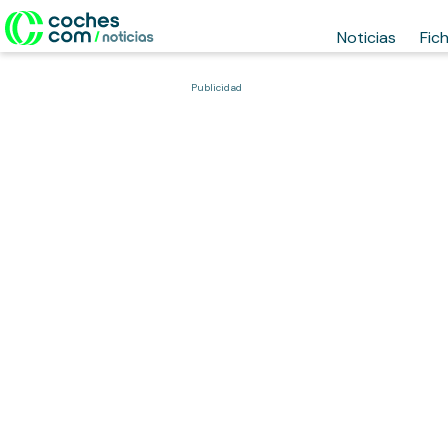
Noticias
Fic
Publicidad