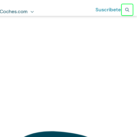
Suscríbete
Coches.com