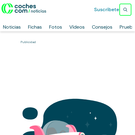
Suscríbete
Noticias
Fichas
Fotos
Vídeos
Consejos
Prueb
Publicidad