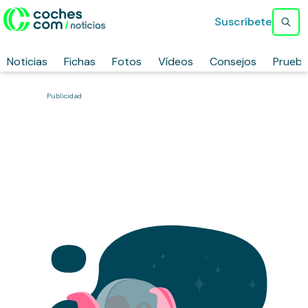
Suscríbete
Noticias
Fichas
Fotos
Vídeos
Consejos
Prueb
Publicidad