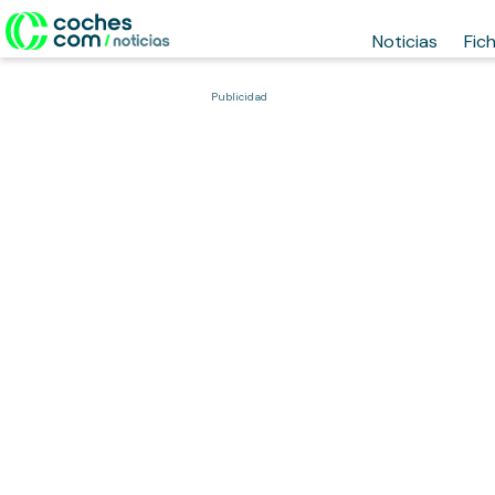
Noticias
Fic
Publicidad