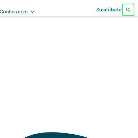
Suscríbete
Coches.com