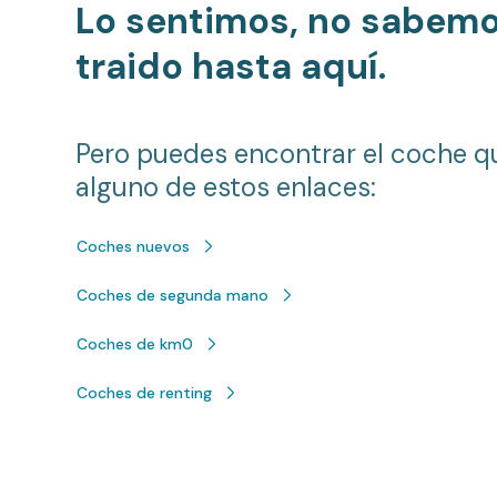
Lo sentimos, no sabem
traido hasta aquí.
Pero puedes encontrar el coche q
alguno de estos enlaces:
Coches nuevos
Coches de segunda mano
Coches de km0
Coches de renting