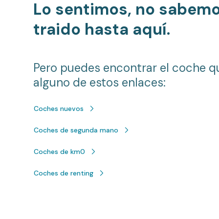
Lo sentimos, no sabem
traido hasta aquí.
Pero puedes encontrar el coche q
alguno de estos enlaces:
Coches nuevos
Coches de segunda mano
Coches de km0
Coches de renting