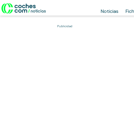
Noticias
Fic
Publicidad