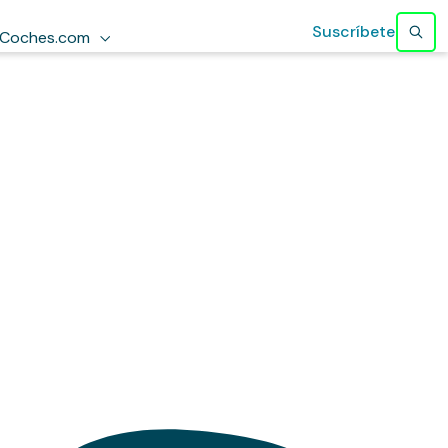
Suscríbete
Coches.com