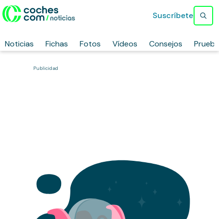
Suscríbete
Noticias
Fichas
Fotos
Vídeos
Consejos
Prueb
Publicidad