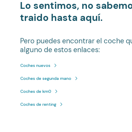
Lo sentimos, no sabem
traido hasta aquí.
Pero puedes encontrar el coche q
alguno de estos enlaces:
Coches nuevos
Coches de segunda mano
Coches de km0
Coches de renting