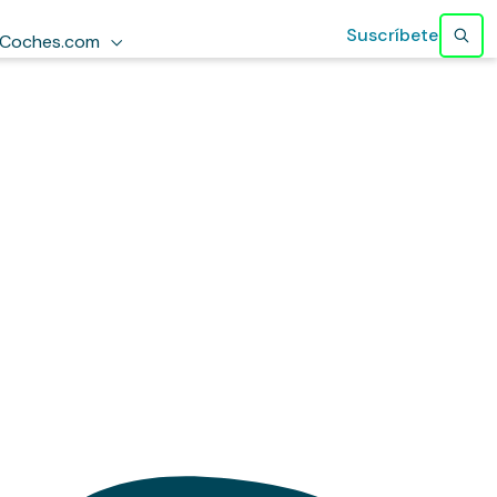
Suscríbete
Coches.com