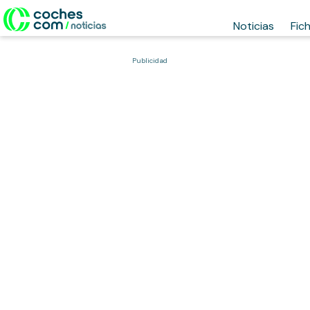
Noticias
Fic
Publicidad