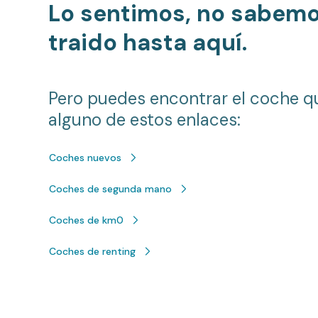
Lo sentimos, no sabem
traido hasta aquí.
Pero puedes encontrar el coche q
alguno de estos enlaces:
Coches nuevos
Coches de segunda mano
Coches de km0
Coches de renting