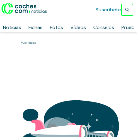
Suscríbete
Noticias
Fichas
Fotos
Vídeos
Consejos
Prueb
Publicidad