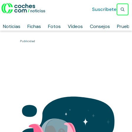
Suscríbete
Noticias
Fichas
Fotos
Vídeos
Consejos
Prueb
Publicidad