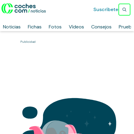
Suscríbete
Noticias
Fichas
Fotos
Vídeos
Consejos
Prueb
Publicidad