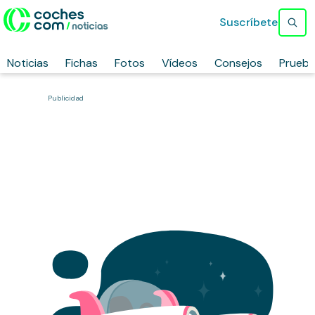
Suscríbete
Noticias
Fichas
Fotos
Vídeos
Consejos
Prueb
Publicidad