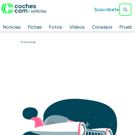
Suscríbete
Noticias
Fichas
Fotos
Vídeos
Consejos
Prueb
Publicidad