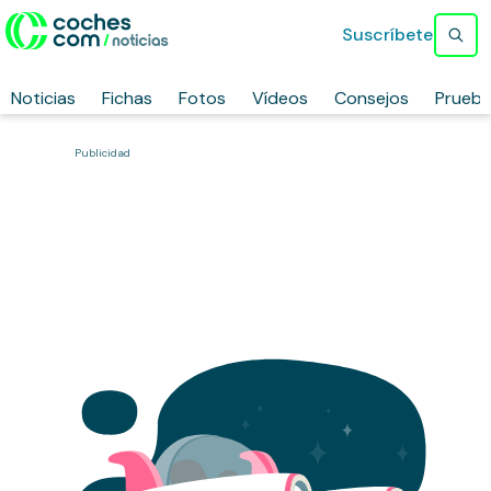
Suscríbete
Noticias
Fichas
Fotos
Vídeos
Consejos
Prueb
Publicidad