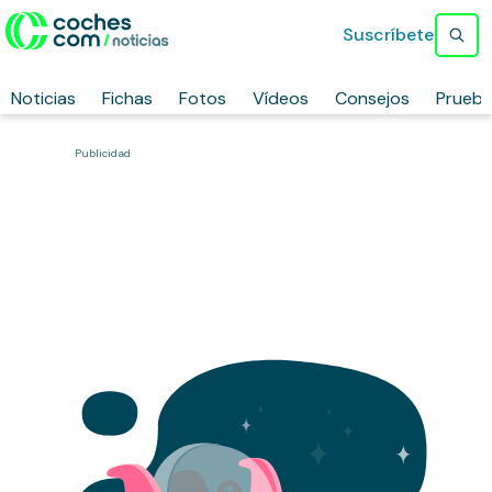
Suscríbete
Noticias
Fichas
Fotos
Vídeos
Consejos
Prueb
Publicidad