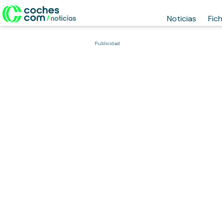
Noticias
Fic
Publicidad