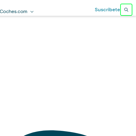
Suscríbete
Coches.com