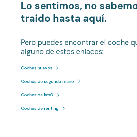
Lo sentimos, no sabem
traido hasta aquí.
Pero puedes encontrar el coche q
alguno de estos enlaces:
Coches nuevos
Coches de segunda mano
Coches de km0
Coches de renting