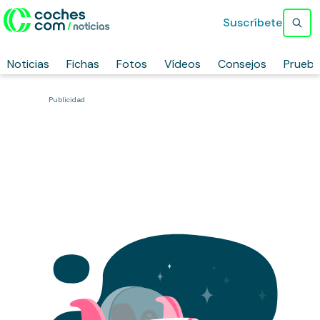
Suscríbete
Noticias
Fichas
Fotos
Vídeos
Consejos
Prueb
Publicidad